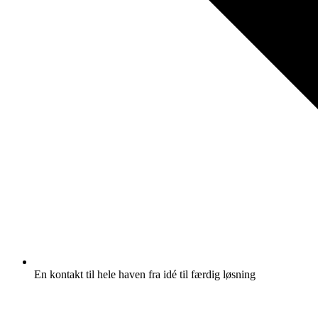
En kontakt til hele haven fra idé til færdig løsning