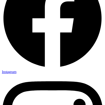
Instagram