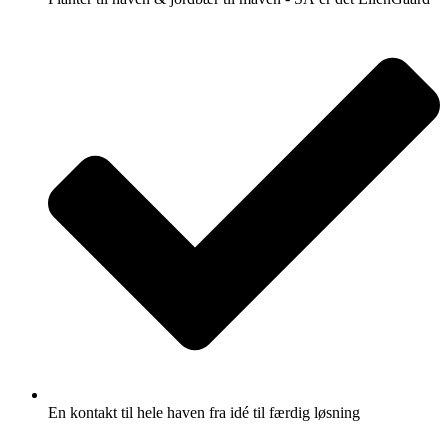
En kontakt til hele haven fra idé til færdig løsning