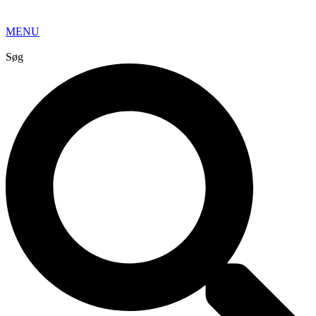
MENU
Søg