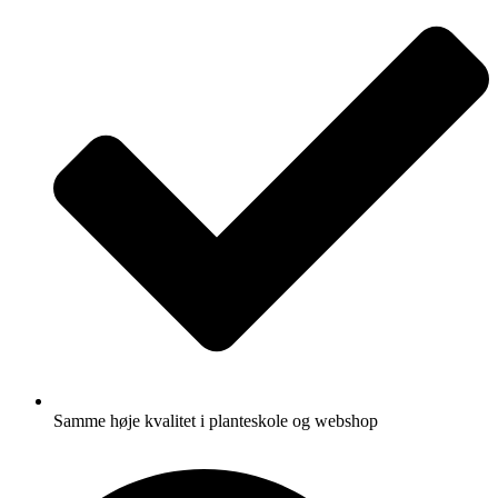
Samme høje kvalitet i planteskole og webshop