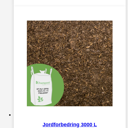
Jordforbedring 3000 L