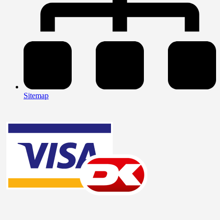
Sitemap