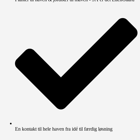
En kontakt til hele haven fra idé til færdig løsning