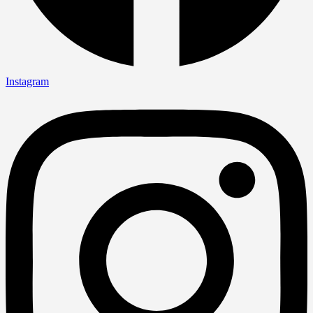
Instagram