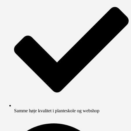
Samme høje kvalitet i planteskole og webshop