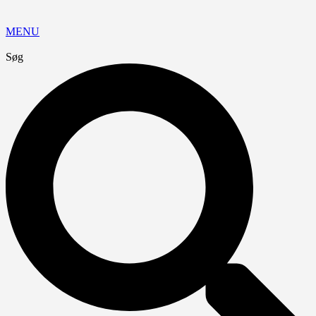
MENU
Søg