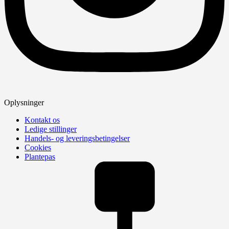
Oplysninger
Kontakt os
Ledige stillinger
Handels- og leveringsbetingelser
Cookies
Plantepas