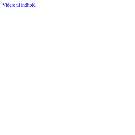
Videre til indhold