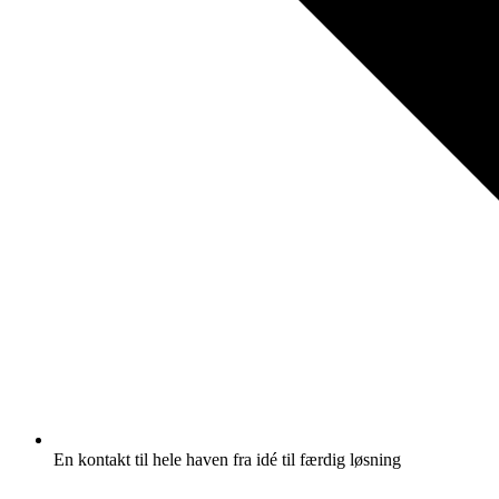
En kontakt til hele haven fra idé til færdig løsning