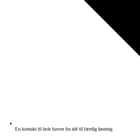
En kontakt til hele haven fra idé til færdig løsning