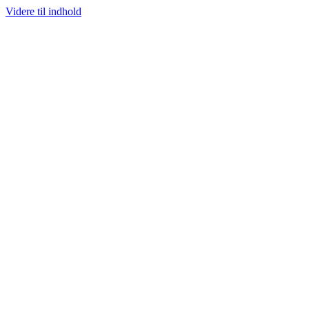
Videre til indhold