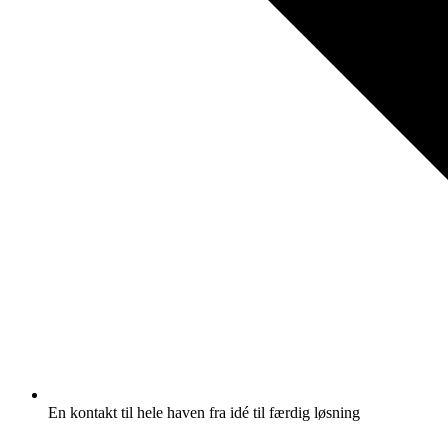
En kontakt til hele haven fra idé til færdig løsning