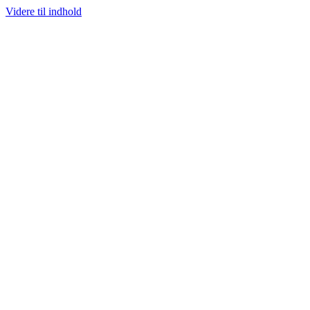
Videre til indhold