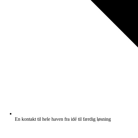
En kontakt til hele haven fra idé til færdig løsning