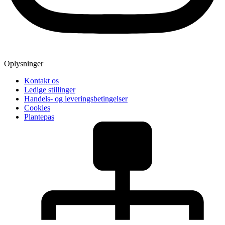
Oplysninger
Kontakt os
Ledige stillinger
Handels- og leveringsbetingelser
Cookies
Plantepas