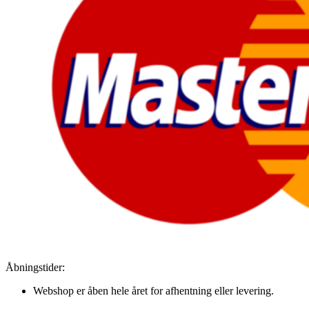
Åbningstider:
Webshop er åben hele året for afhentning eller levering.