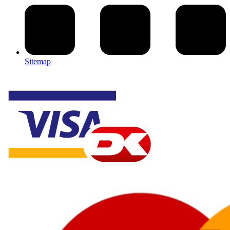
Sitemap