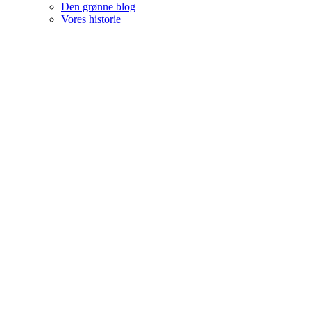
Den grønne blog
Vores historie