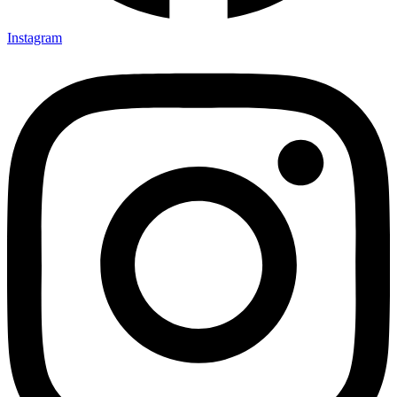
Instagram