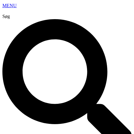
MENU
Søg