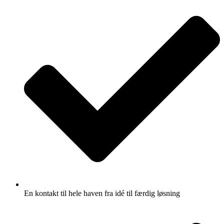
En kontakt til hele haven fra idé til færdig løsning