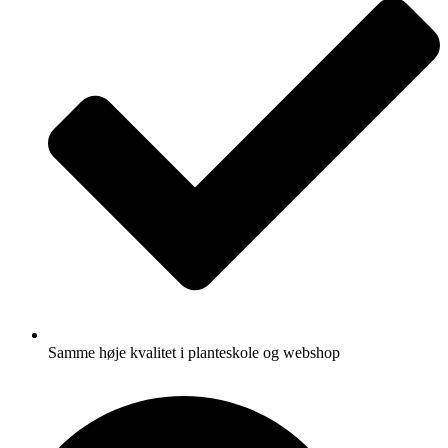
Samme høje kvalitet i planteskole og webshop