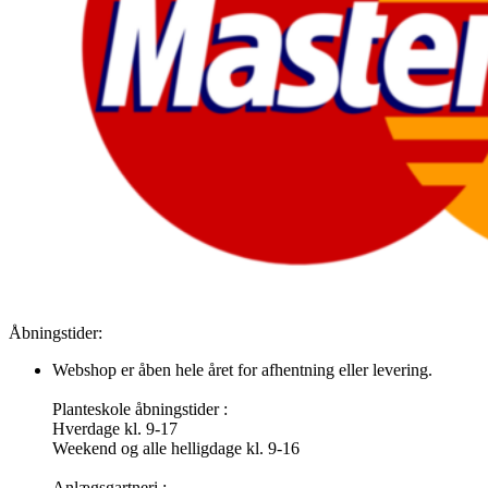
Åbningstider:
Webshop er åben hele året for afhentning eller levering.
Planteskole åbningstider :
Hverdage kl. 9-17
Weekend og alle helligdage kl. 9-16
Anlægsgartneri :