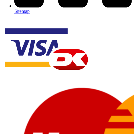
Sitemap