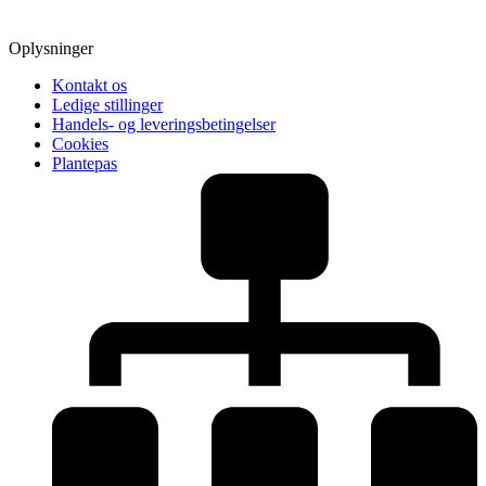
Oplysninger
Kontakt os
Ledige stillinger
Handels- og leveringsbetingelser
Cookies
Plantepas