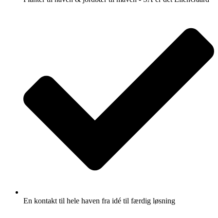
En kontakt til hele haven fra idé til færdig løsning