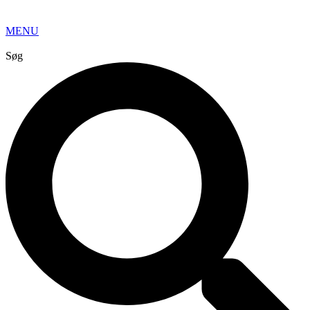
MENU
Søg