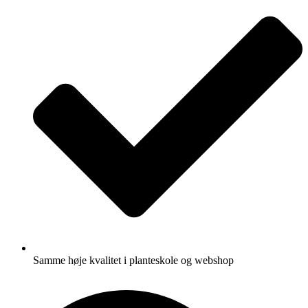
Samme høje kvalitet i planteskole og webshop