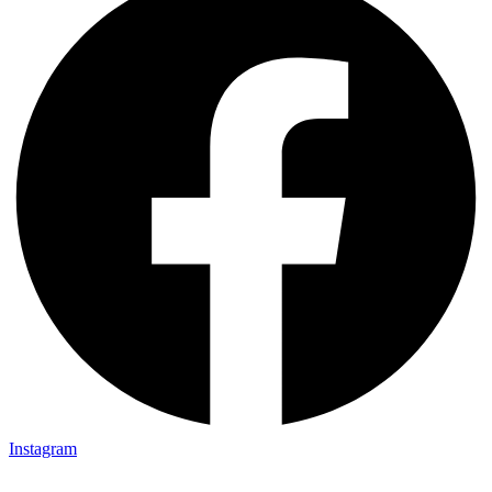
Instagram