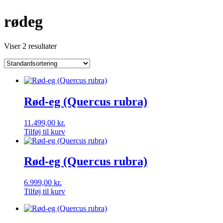
rødeg
Viser 2 resultater
Rød-eg (Quercus rubra)
11.499,00
kr.
Tilføj til kurv
Rød-eg (Quercus rubra)
6.999,00
kr.
Tilføj til kurv