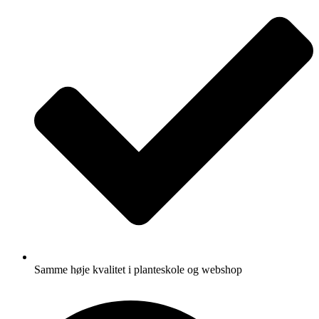
Samme høje kvalitet i planteskole og webshop