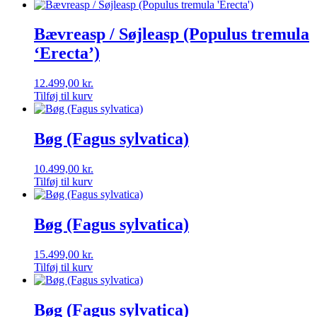
Bævreasp / Søjleasp (Populus tremula
‘Erecta’)
12.499,00
kr.
Tilføj til kurv
Bøg (Fagus sylvatica)
10.499,00
kr.
Tilføj til kurv
Bøg (Fagus sylvatica)
15.499,00
kr.
Tilføj til kurv
Bøg (Fagus sylvatica)