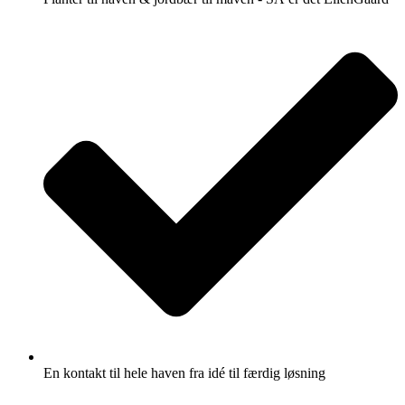
En kontakt til hele haven fra idé til færdig løsning