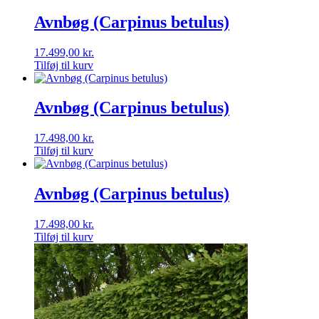
Avnbøg (Carpinus betulus)
17.499,00
kr.
Tilføj til kurv
Avnbøg (Carpinus betulus)
17.498,00
kr.
Tilføj til kurv
Avnbøg (Carpinus betulus)
17.498,00
kr.
Tilføj til kurv