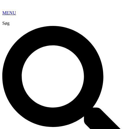
MENU
Søg