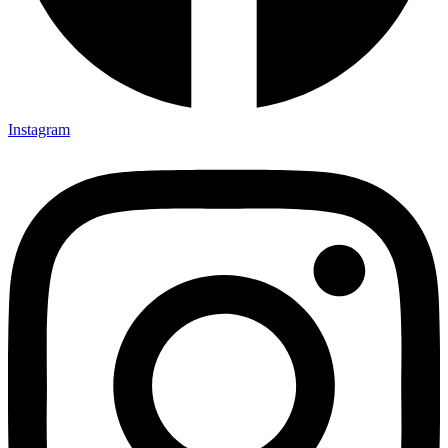
Instagram