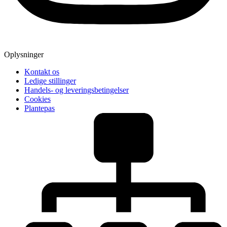
Oplysninger
Kontakt os
Ledige stillinger
Handels- og leveringsbetingelser
Cookies
Plantepas