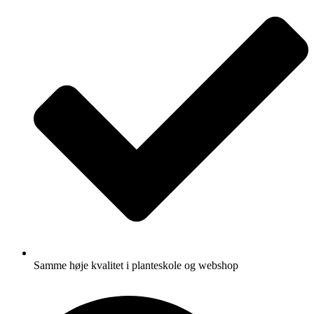
Samme høje kvalitet i planteskole og webshop