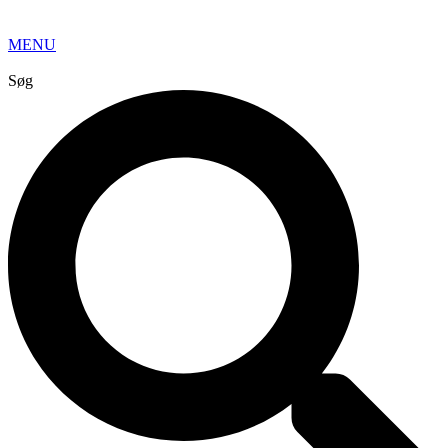
MENU
Søg