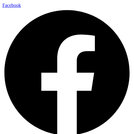
Facebook