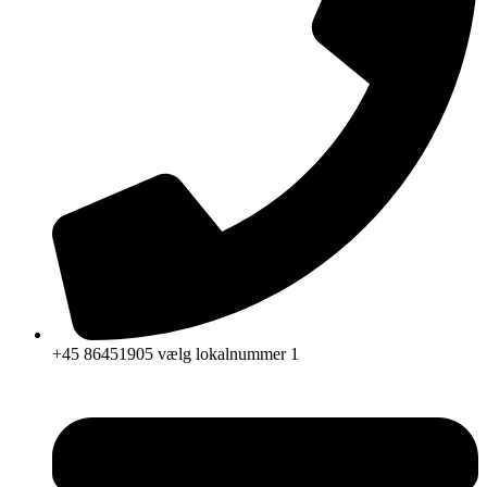
+45 86451905 vælg lokalnummer 1