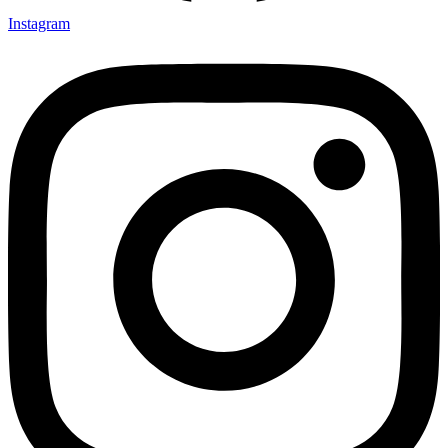
Instagram