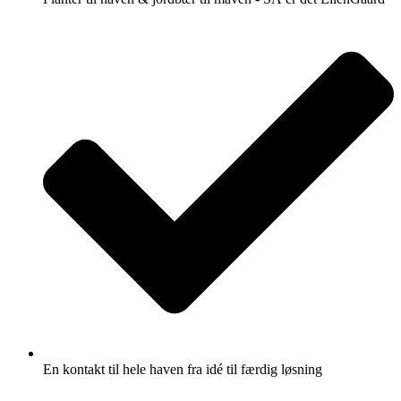
En kontakt til hele haven fra idé til færdig løsning