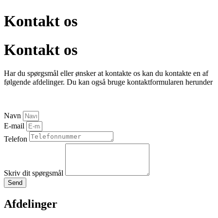
Kontakt os
Kontakt os
Har du spørgsmål eller ønsker at kontakte os kan du kontakte en af
følgende afdelinger. Du kan også bruge kontaktformularen herunder
Navn
E-mail
Telefon
Skriv dit spørgsmål
Send
Afdelinger