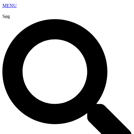
MENU
Søg