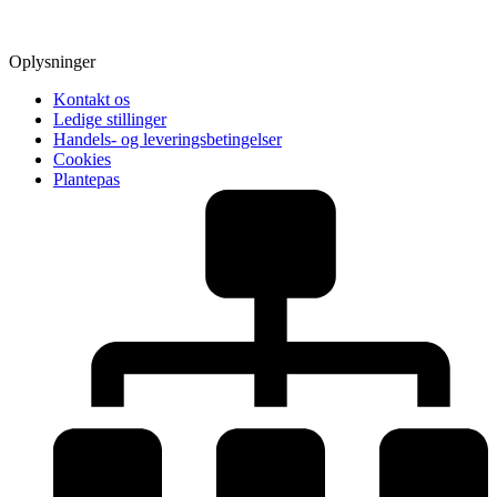
Oplysninger
Kontakt os
Ledige stillinger
Handels- og leveringsbetingelser
Cookies
Plantepas