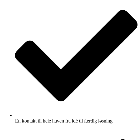
En kontakt til hele haven fra idé til færdig løsning