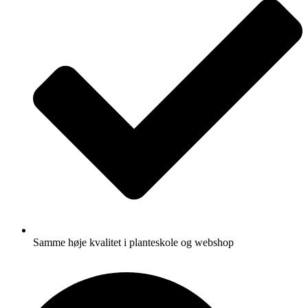
Samme høje kvalitet i planteskole og webshop