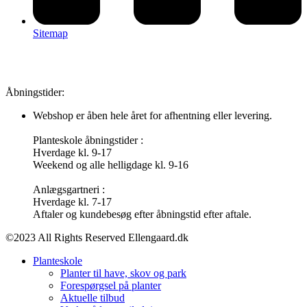
Sitemap
Åbningstider:
Webshop er åben hele året for afhentning eller levering.
Planteskole åbningstider :
Hverdage kl. 9-17
Weekend og alle helligdage kl. 9-16
Anlægsgartneri :
Hverdage kl. 7-17
Aftaler og kundebesøg efter åbningstid efter aftale.
©2023 All Rights Reserved Ellengaard.dk
Planteskole
Planter til have, skov og park
Forespørgsel på planter
Aktuelle tilbud