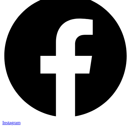
Instagram