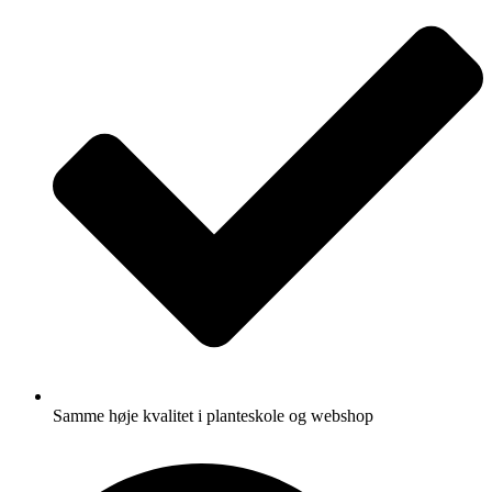
Samme høje kvalitet i planteskole og webshop