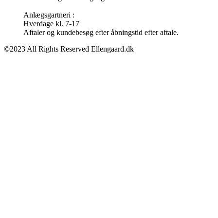
Anlægsgartneri :
Hverdage kl. 7-17
Aftaler og kundebesøg efter åbningstid efter aftale.
©2023 All Rights Reserved Ellengaard.dk