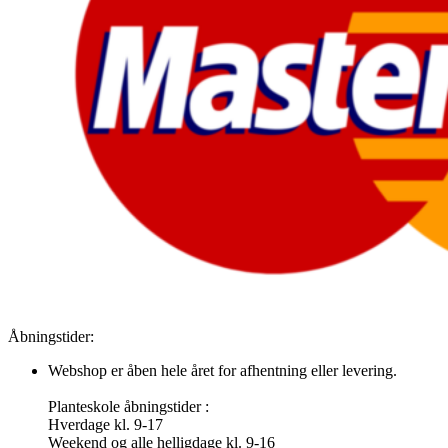
Åbningstider:
Webshop er åben hele året for afhentning eller levering.
Planteskole åbningstider :
Hverdage kl. 9-17
Weekend og alle helligdage kl. 9-16