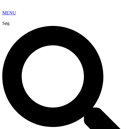
MENU
Søg