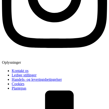
Oplysninger
Kontakt os
Ledige stillinger
Handels- og leveringsbetingelser
Cookies
Plantepas