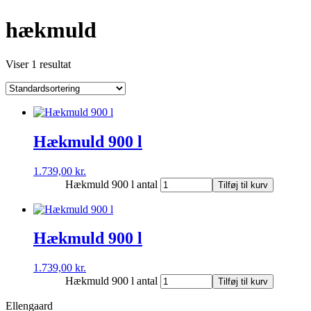
hækmuld
Viser 1 resultat
Hækmuld 900 l
1.739,00
kr.
Hækmuld 900 l antal
Tilføj til kurv
Hækmuld 900 l
1.739,00
kr.
Hækmuld 900 l antal
Tilføj til kurv
Ellengaard