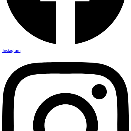
Instagram