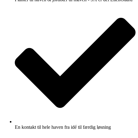
En kontakt til hele haven fra idé til færdig løsning