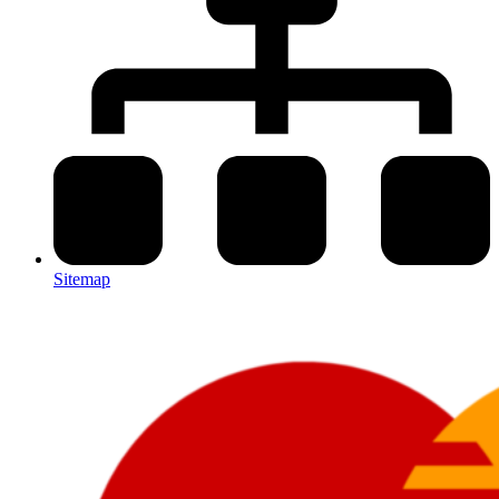
Sitemap