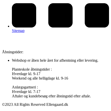
Sitemap
Åbningstider:
Webshop er åben hele året for afhentning eller levering.
Planteskole åbningstider :
Hverdage kl. 9-17
Weekend og alle helligdage kl. 9-16
Anlægsgartneri :
Hverdage kl. 7-17
Aftaler og kundebesøg efter åbningstid efter aftale.
©2023 All Rights Reserved Ellengaard.dk