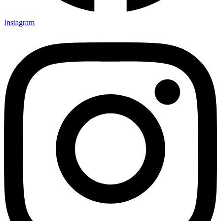
Instagram