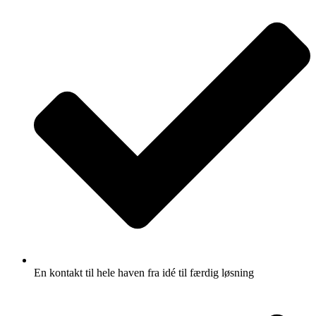
En kontakt til hele haven fra idé til færdig løsning