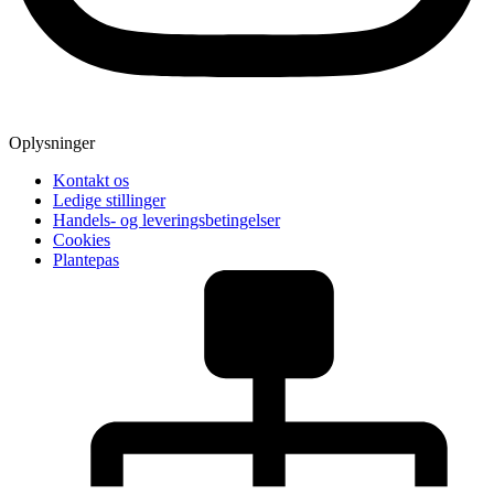
Oplysninger
Kontakt os
Ledige stillinger
Handels- og leveringsbetingelser
Cookies
Plantepas