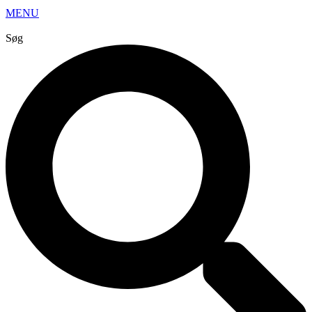
MENU
Søg