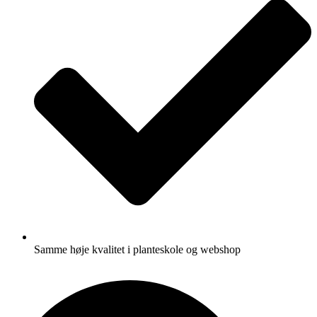
Samme høje kvalitet i planteskole og webshop