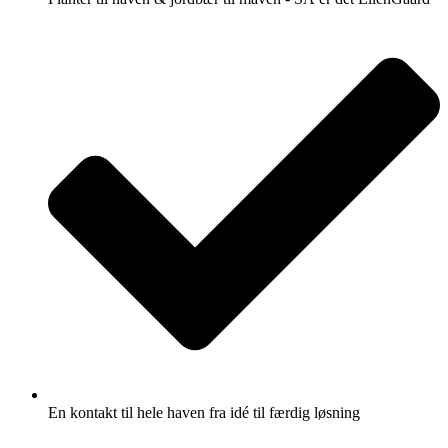
En kontakt til hele haven fra idé til færdig løsning