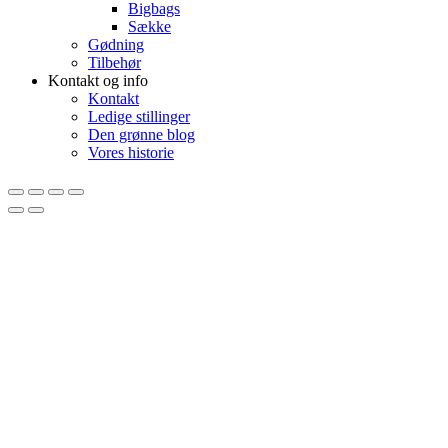
Bigbags
Sække
Gødning
Tilbehør
Kontakt og info
Kontakt
Ledige stillinger
Den grønne blog
Vores historie