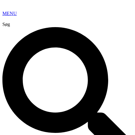
MENU
Søg