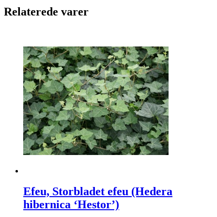
Relaterede varer
Efeu, Storbladet efeu (Hedera
hibernica ‘Hestor’)