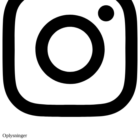
Oplysninger