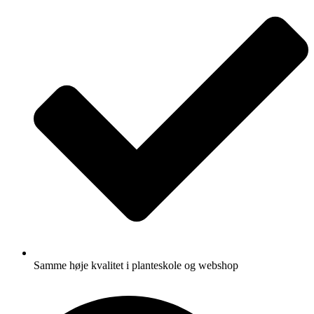
Samme høje kvalitet i planteskole og webshop