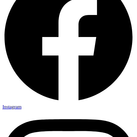
Instagram