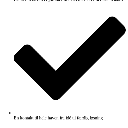
En kontakt til hele haven fra idé til færdig løsning