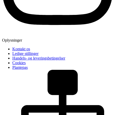
Oplysninger
Kontakt os
Ledige stillinger
Handels- og leveringsbetingelser
Cookies
Plantepas