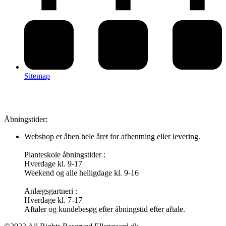
Sitemap
Åbningstider:
Webshop er åben hele året for afhentning eller levering.
Planteskole åbningstider :
Hverdage kl. 9-17
Weekend og alle helligdage kl. 9-16
Anlægsgartneri :
Hverdage kl. 7-17
Aftaler og kundebesøg efter åbningstid efter aftale.