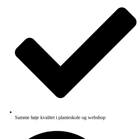
Samme høje kvalitet i planteskole og webshop