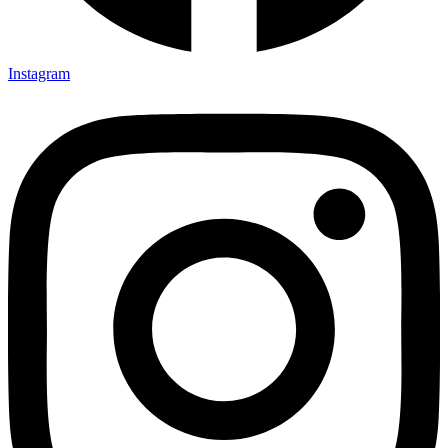
Instagram