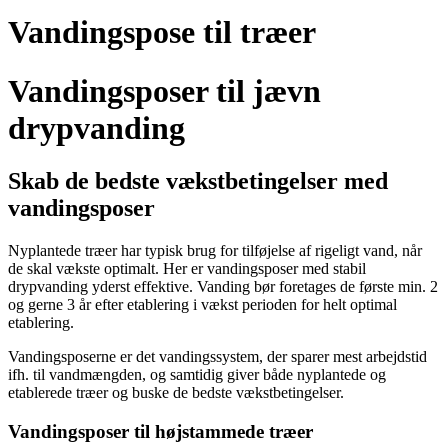
Vandingspose til træer
Vandingsposer til jævn
drypvanding
Skab de bedste vækstbetingelser med
vandingsposer
Nyplantede træer har typisk brug for tilføjelse af rigeligt vand, når
de skal vækste optimalt. Her er vandingsposer med stabil
drypvanding yderst effektive. Vanding bør foretages de første min. 2
og gerne 3 år efter etablering i vækst perioden for helt optimal
etablering.
Vandingsposerne er det vandingssystem, der sparer mest arbejdstid
ifh. til vandmængden, og samtidig giver både nyplantede og
etablerede træer og buske de bedste vækstbetingelser.
Vandingsposer til højstammede træer