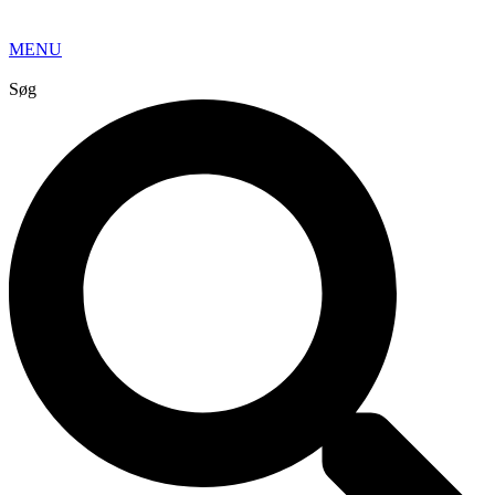
MENU
Søg