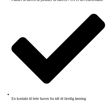
En kontakt til hele haven fra idé til færdig løsning