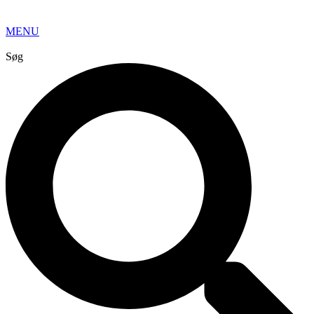
MENU
Søg