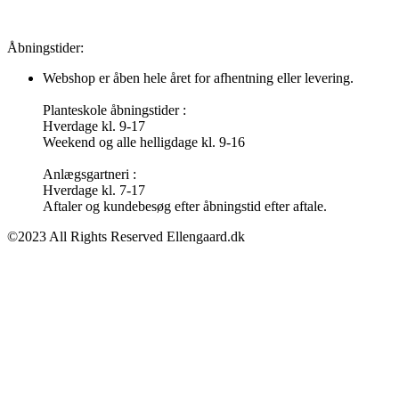
Åbningstider:
Webshop er åben hele året for afhentning eller levering.
Planteskole åbningstider :
Hverdage kl. 9-17
Weekend og alle helligdage kl. 9-16
Anlægsgartneri :
Hverdage kl. 7-17
Aftaler og kundebesøg efter åbningstid efter aftale.
©2023 All Rights Reserved Ellengaard.dk