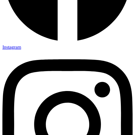
Instagram