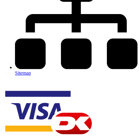
Sitemap