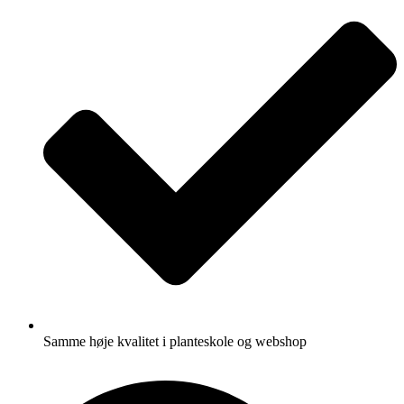
Samme høje kvalitet i planteskole og webshop