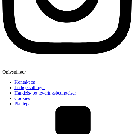
Oplysninger
Kontakt os
Ledige stillinger
Handels- og leveringsbetingelser
Cookies
Plantepas