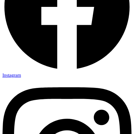
Instagram