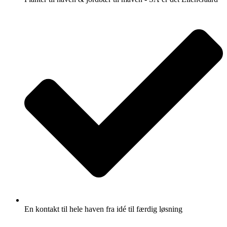
En kontakt til hele haven fra idé til færdig løsning