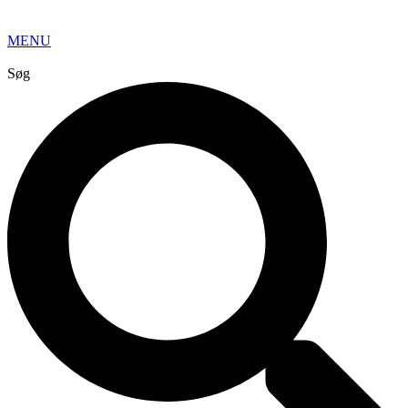
MENU
Søg