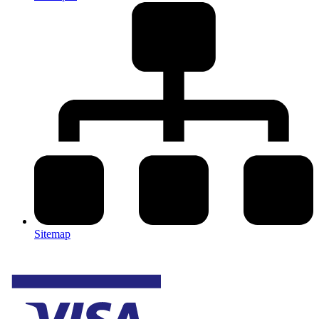
Sitemap