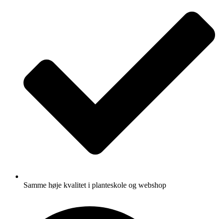
Samme høje kvalitet i planteskole og webshop