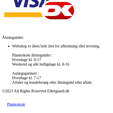
Åbningstider:
Webshop er åben hele året for afhentning eller levering.
Planteskole åbningstider :
Hverdage kl. 9-17
Weekend og alle helligdage kl. 9-16
Anlægsgartneri :
Hverdage kl. 7-17
Aftaler og kundebesøg efter åbningstid efter aftale.
©2023 All Rights Reserved Ellengaard.dk
Planteskole