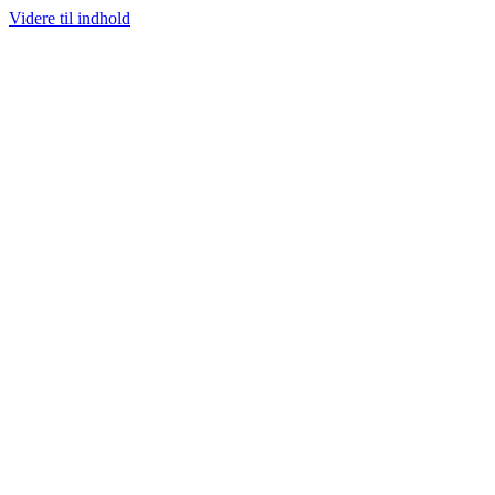
Videre til indhold