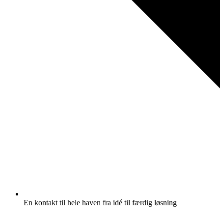
En kontakt til hele haven fra idé til færdig løsning