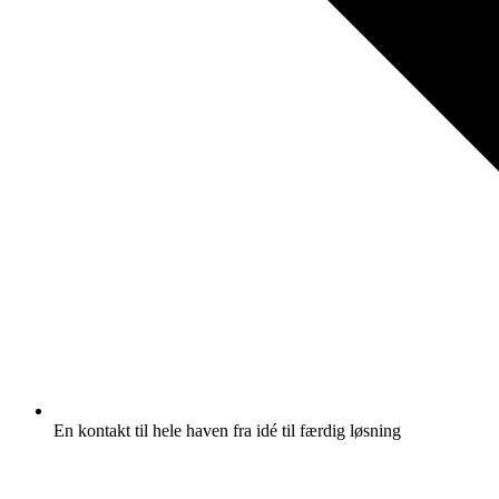
En kontakt til hele haven fra idé til færdig løsning