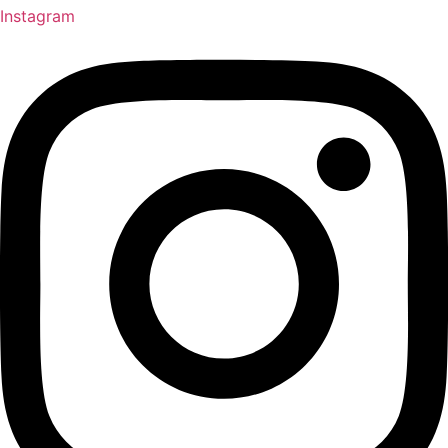
Instagram