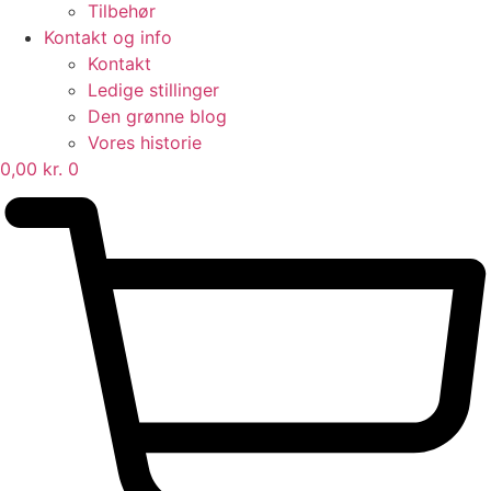
Tilbehør
Kontakt og info
Kontakt
Ledige stillinger
Den grønne blog
Vores historie
0,00
kr.
0