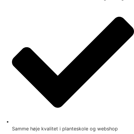
Samme høje kvalitet i planteskole og webshop