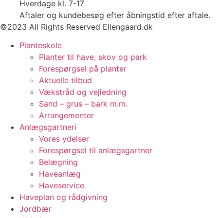
Hverdage kl. 7-17
Aftaler og kundebesøg efter åbningstid efter aftale.
©2023 All Rights Reserved Ellengaard.dk
Planteskole
Planter til have, skov og park
Forespørgsel på planter
Aktuelle tilbud
Vækstråd og vejledning
Sand – grus – bark m.m.
Arrangementer
Anlægsgartneri
Vores ydelser
Forespørgsel til anlægsgartner
Belægning
Haveanlæg
Haveservice
Haveplan og rådgivning
Jordbær