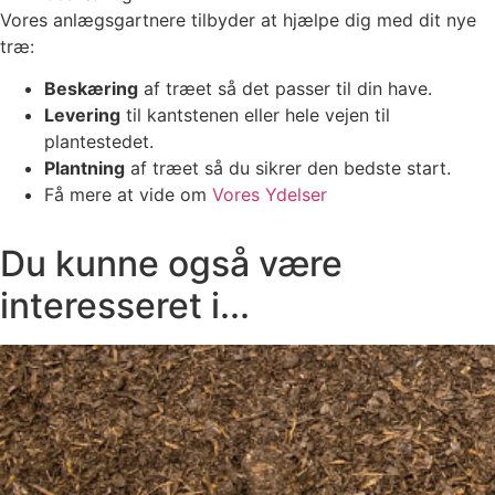
Vores anlægsgartnere tilbyder at hjælpe dig med dit nye
træ:
Beskæring
af træet så det passer til din have.
Levering
til kantstenen eller hele vejen til
plantestedet.
Plantning
af træet så du sikrer den bedste start.
Få mere at vide om
Vores Ydelser
Du kunne også være
interesseret i...