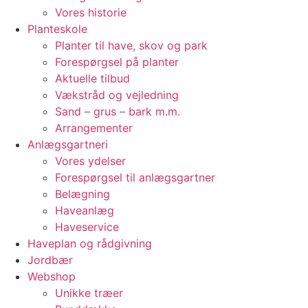
Vores historie
Planteskole
Planter til have, skov og park
Forespørgsel på planter
Aktuelle tilbud
Vækstråd og vejledning
Sand – grus – bark m.m.
Arrangementer
Anlægsgartneri
Vores ydelser
Forespørgsel til anlægsgartner
Belægning
Haveanlæg
Haveservice
Haveplan og rådgivning
Jordbær
Webshop
Unikke træer