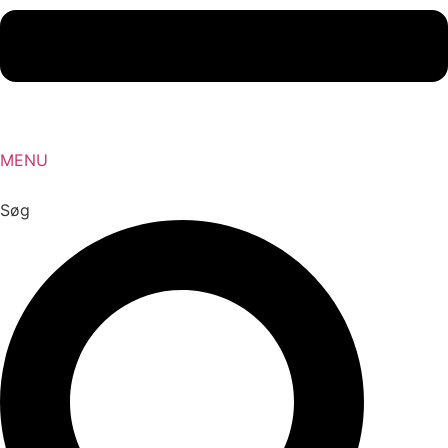
MENU
Søg