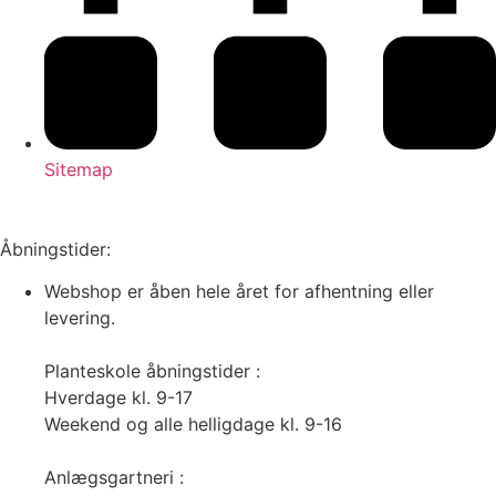
Sitemap
Åbningstider:
Webshop er åben hele året for afhentning eller
levering.
Planteskole åbningstider :
Hverdage kl. 9-17
Weekend og alle helligdage kl. 9-16
Anlægsgartneri :