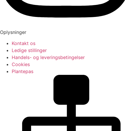
Oplysninger
Kontakt os
Ledige stillinger
Handels- og leveringsbetingelser
Cookies
Plantepas