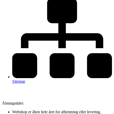
Sitemap
Åbningstider:
Webshop er åben hele året for afhentning eller levering.