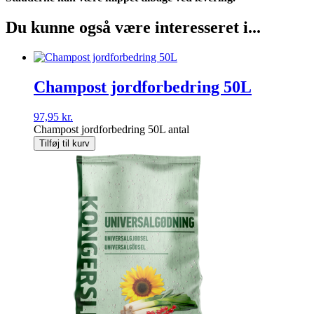
Du kunne også være interesseret i...
Champost jordforbedring 50L
97,95
kr.
Champost jordforbedring 50L antal
Tilføj til kurv