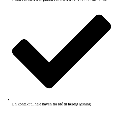
En kontakt til hele haven fra idé til færdig løsning