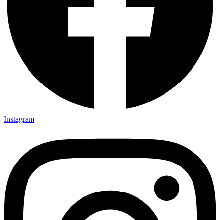
Instagram