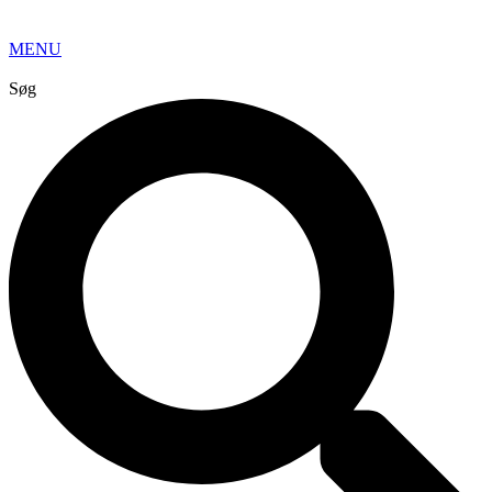
MENU
Søg