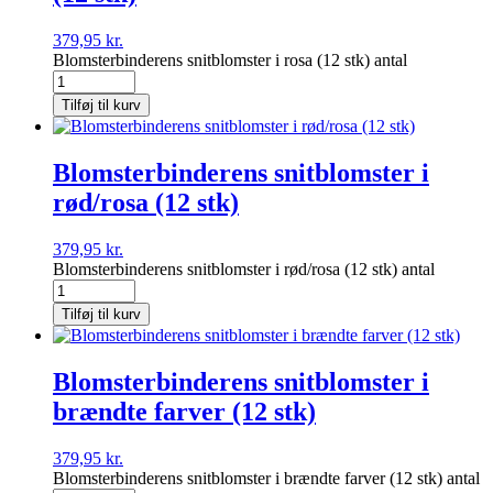
379,95
kr.
Blomsterbinderens snitblomster i rosa (12 stk) antal
Tilføj til kurv
Blomsterbinderens snitblomster i
rød/rosa (12 stk)
379,95
kr.
Blomsterbinderens snitblomster i rød/rosa (12 stk) antal
Tilføj til kurv
Blomsterbinderens snitblomster i
brændte farver (12 stk)
379,95
kr.
Blomsterbinderens snitblomster i brændte farver (12 stk) antal