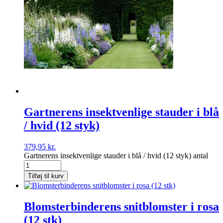
Gartnerens insektvenlige stauder i blå
/ hvid (12 styk)
379,95
kr.
Gartnerens insektvenlige stauder i blå / hvid (12 styk) antal
Tilføj til kurv
Blomsterbinderens snitblomster i rosa
(12 stk)