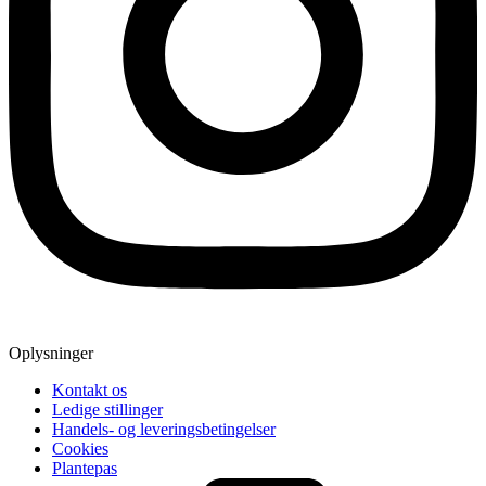
Oplysninger
Kontakt os
Ledige stillinger
Handels- og leveringsbetingelser
Cookies
Plantepas