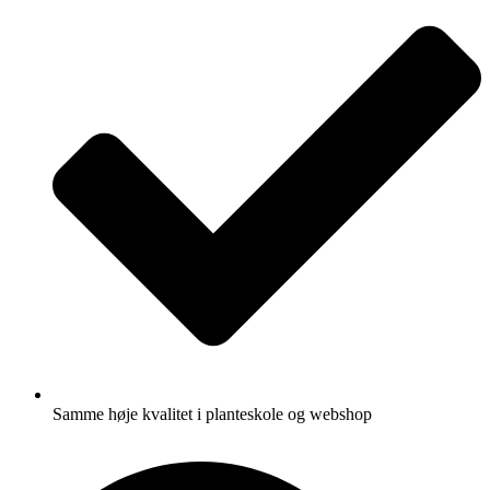
Samme høje kvalitet i planteskole og webshop