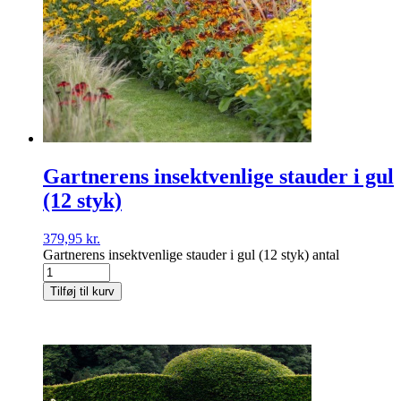
Gartnerens insektvenlige stauder i gul
(12 styk)
379,95
kr.
Gartnerens insektvenlige stauder i gul (12 styk) antal
Tilføj til kurv