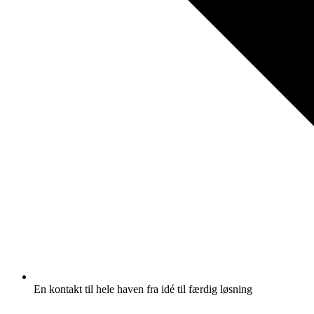
En kontakt til hele haven fra idé til færdig løsning