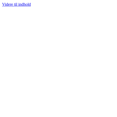
Videre til indhold