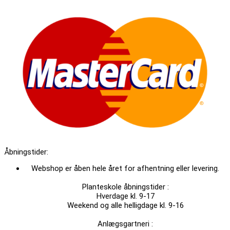
Åbningstider:
Webshop er åben hele året for afhentning eller levering.
Planteskole åbningstider :
Hverdage kl. 9-17
Weekend og alle helligdage kl. 9-16
Anlægsgartneri :