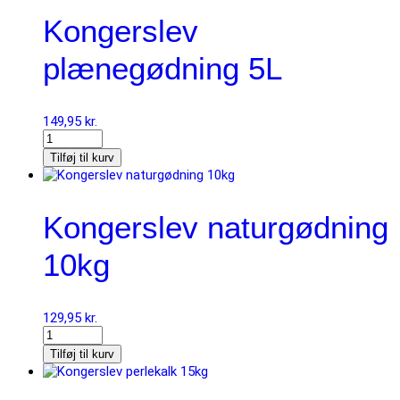
Kongerslev
plænegødning 5L
149,95
kr.
Tilføj til kurv
Kongerslev naturgødning
10kg
129,95
kr.
Tilføj til kurv