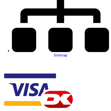
Sitemap