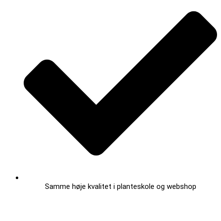
Samme høje kvalitet i planteskole og webshop