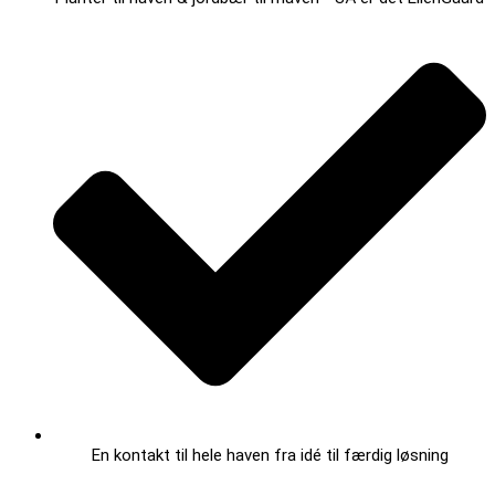
En kontakt til hele haven fra idé til færdig løsning