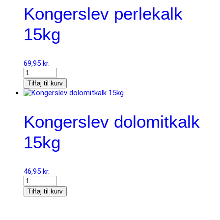
Kongerslev perlekalk
15kg
69,95
kr.
Tilføj til kurv
Kongerslev dolomitkalk
15kg
46,95
kr.
Tilføj til kurv