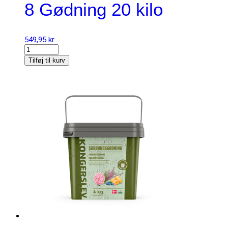
8 Gødning 20 kilo
549,95
kr.
Tilføj til kurv