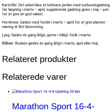
Kartofler: Det anbefales at kultivere jorden med surbundsgødning
før lægning i marts – april, supplerende gødning gives i maj – juni
for at give en god vækst.
Hortensia: Gødes med fordel i marts – april for at give planten
næring til flot blomstring.
Lyng: Gødes én gang årligt, gerne i tidligt forår i marts.
Blåbær: Busken gødes én gang årligt i marts, april eller maj.
Relateret produkter
Relaterede varer
Marathon Sport 16-4-