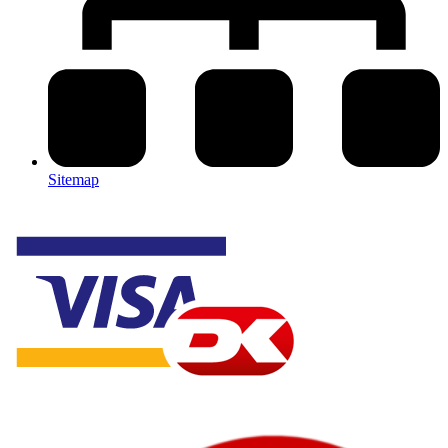
Sitemap