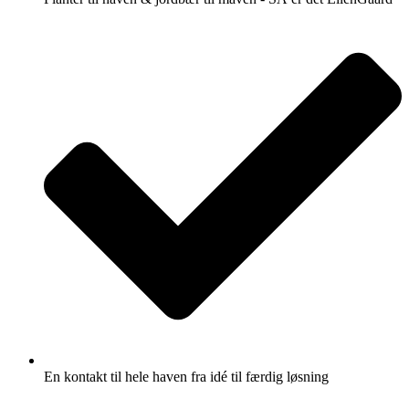
En kontakt til hele haven fra idé til færdig løsning