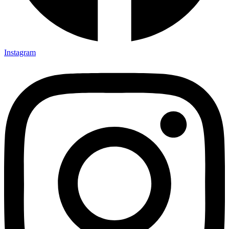
Instagram