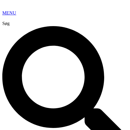
MENU
Søg