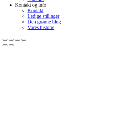
Kontakt og info
Kontakt
Ledige stillinger
Den grønne blog
Vores historie