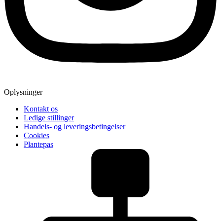
Oplysninger
Kontakt os
Ledige stillinger
Handels- og leveringsbetingelser
Cookies
Plantepas