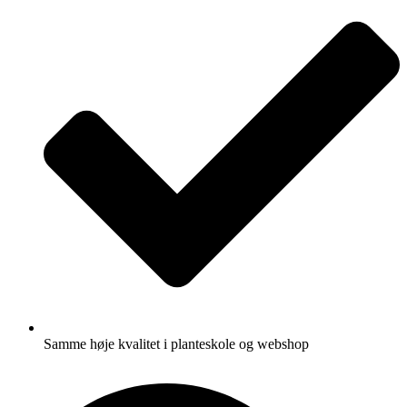
Samme høje kvalitet i planteskole og webshop