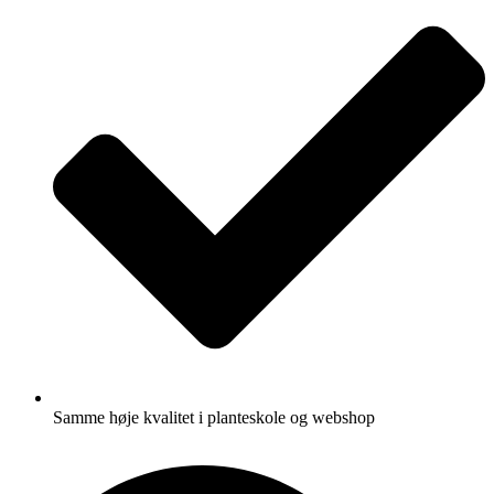
Samme høje kvalitet i planteskole og webshop