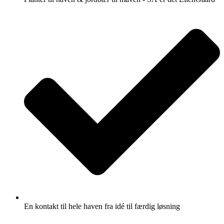
En kontakt til hele haven fra idé til færdig løsning