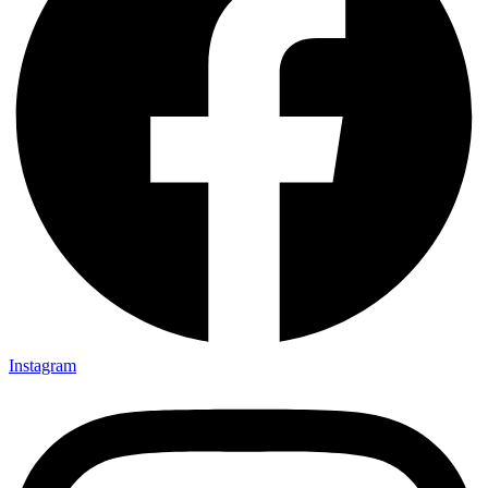
Instagram