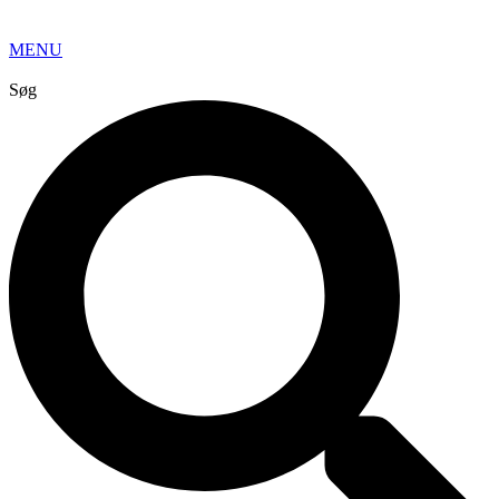
MENU
Søg