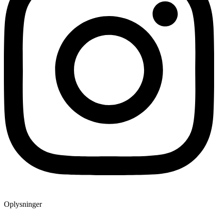
Oplysninger